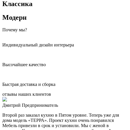
Классика
Модерн
Почему мы?
Индивидуальный дизайн интерьера
Высочайшее качество
Быстрая доставка и сборка
отзывы наших клиентов
Дмитрий
Предприниматель
Второй раз заказал кухню в Пятом уровне. Теперь уже для
дома модель «ТЕРРА». Проект кухни очень понравился
Мебель привезли в срок и установили. Мы с женой в