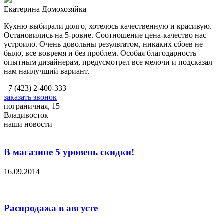
Екатерина
Домохозяйка
Кухню выбирали долго, хотелось качественную и красивую.
Остановились на 5-ровне. Соотношение цена-качество нас
устроило. Очень довольны результатом, никаких сбоев не
было, все вовремя и без проблем. Особая благодарность
опытным дизайнерам, предусмотрел все мелочи и подсказал
нам наилучший вариант.
+7 (423) 2-400-333
заказать звонок
пограничная, 15
Владивосток
наши новости
В магазине 5 уровень скидки!
16.09.2014
Распродажа в августе