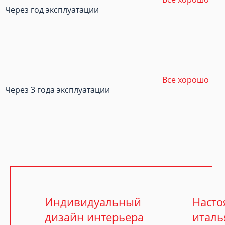
Через год эксплуатации
Все хорошо
Через 3 года эксплуатации
Индивидуальный
Наст
дизайн интерьера
италь