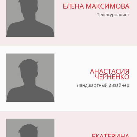
ЕЛЕНА МАКСИМОВА
Тележурналист
АНАСТАСИЯ
ЧЕРНЕНКО
Ландшафтный дизайнер
ЕКАТЕРИНА