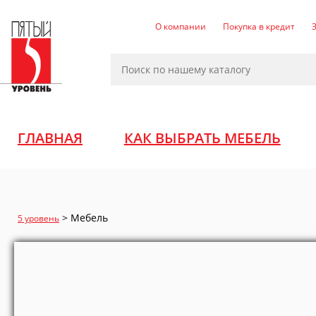
О компании
Покупка в кредит
ГЛАВНАЯ
КАК ВЫБРАТЬ МЕБЕЛЬ
>
Мебель
5 уровень